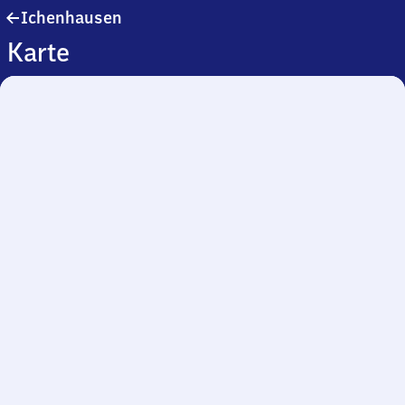
Ichenhausen
Ichenhausen
Karte