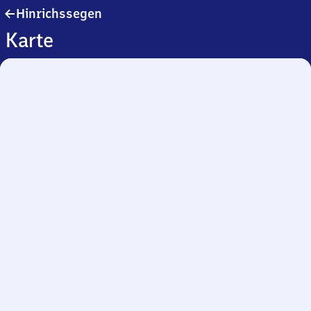
Hinrichssegen
Hinrichssegen
Karte