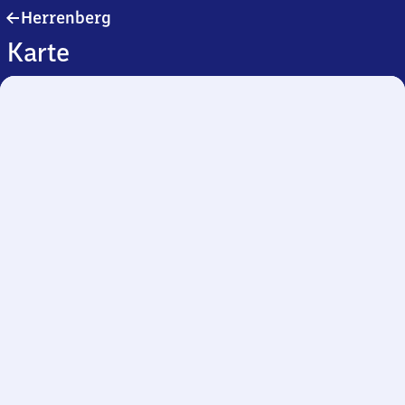
Herrenberg
Herrenberg
Karte