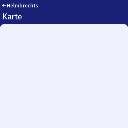
Helmbrechts
Helmbrechts
Karte