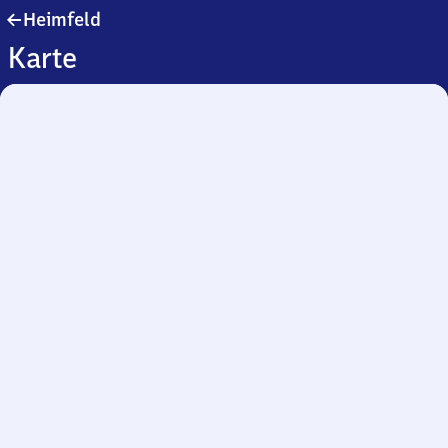
Heimfeld
Heimfeld
Karte