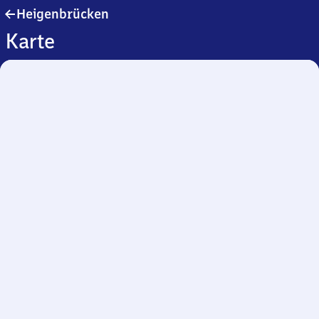
Heigenbrücken
Heigenbrücken
Karte