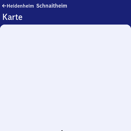
Heidenheim-
Schnaitheim
Heidenheim
Schnaitheim
Karte