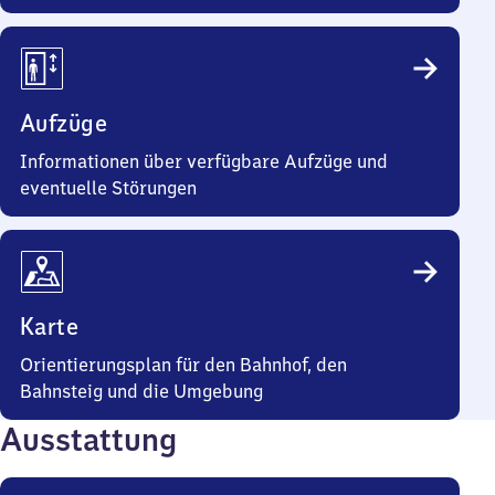
Aufzüge
Informationen über verfügbare Aufzüge und
eventuelle Störungen
Karte
Orientierungsplan für den Bahnhof, den
Bahnsteig und die Umgebung
Ausstattung