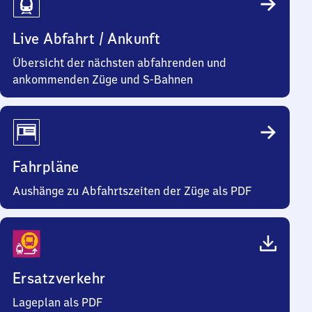
Live Abfahrt / Ankunft
Übersicht der nächsten abfahrenden und
ankommenden Züge und S-Bahnen
Fahrpläne
Aushänge zu Abfahrtszeiten der Züge als PDF
Ersatzverkehr
Lageplan als PDF