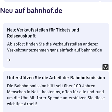
Neu auf bahnhof.de
Neu: Verkaufsstellen für Tickets und
Reiseauskunft
Ab sofort finden Sie die Verkaufsstellen anderer
Verkehrsunternehmen ganz einfach auf bahnhof.de
Unterstützen Sie die Arbeit der Bahnhofsmission
Die Bahnhofsmission hilft seit über 100 Jahren
Menschen in Not – kostenlos, offen für alle und rund
um die Uhr. Mit Ihrer Spende unterstützen Sie diese
wichtige Arbeit!