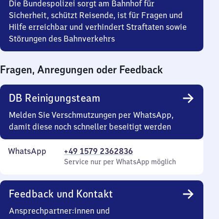
30
Uhr
Die Bundespolizei sorgt am Bahnhof für
30
Sicherheit, schützt Reisende, ist für Fragen und
Hilfe erreichbar und verhindert Straftaten sowie
Störungen des Bahnverkehrs
Fragen, Anregungen oder Feedback
DB Reinigungsteam
Melden Sie Verschmutzungen per WhatsApp,
damit diese noch schneller beseitigt werden
WhatsApp
+49 1579 2362836
Service nur per WhatsApp möglich
Feedback und Kontakt
Ansprechpartner:innen und