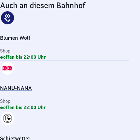
Auch an diesem Bahnhof
Blumen Wolf
Shop
offen bis 22:00 Uhr
NANU-NANA
Shop
offen bis 22:00 Uhr
Schietwetter