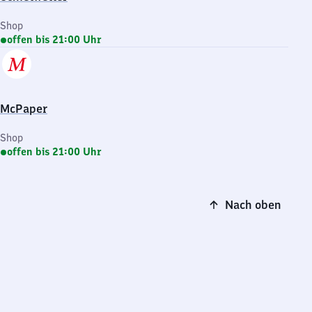
Shop
offen bis 21:00 Uhr
McPaper
Shop
offen bis 21:00 Uhr
Nach oben