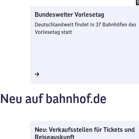
Bundesweiter Vorlesetag
Deutschlandweit findet in 37 Bahnhöfen der
Vorlesetag statt
Neu auf bahnhof.de
Neu: Verkaufsstellen für Tickets und
Reiseauskunft