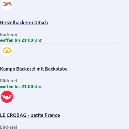
Brezelbäckerei Ditsch
Bäckerei
offen bis 21:00 Uhr
Kamps Bäckerei mit Backstube
Bäckerei
offen bis 21:00 Uhr
LE CROBAG - petite France
Bäckerei