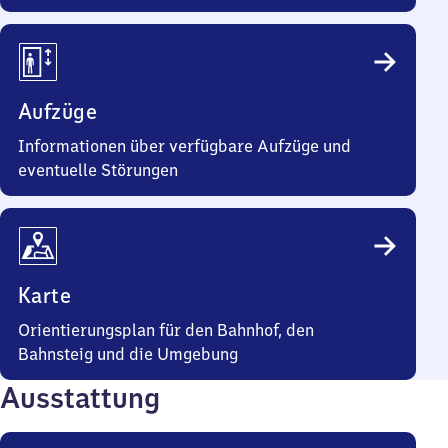
Aufzüge
Informationen über verfügbare Aufzüge und
eventuelle Störungen
Karte
Orientierungsplan für den Bahnhof, den
Bahnsteig und die Umgebung
Ausstattung