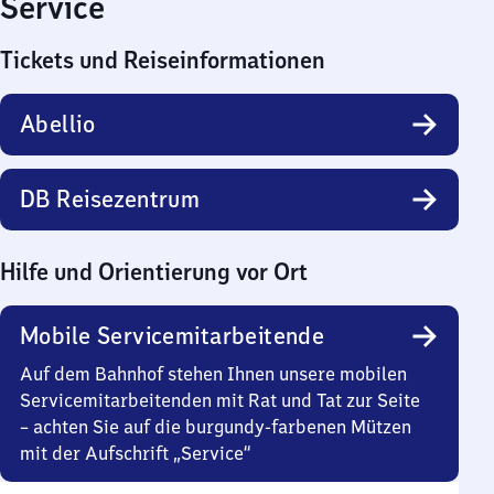
Service
Tickets und Reiseinformationen
Abellio
DB Reisezentrum
Hilfe und Orientierung vor Ort
Mobile Servicemitarbeitende
Auf dem Bahnhof stehen Ihnen unsere mobilen
Servicemitarbeitenden mit Rat und Tat zur Seite
– achten Sie auf die burgundy-farbenen Mützen
mit der Aufschrift „Service“