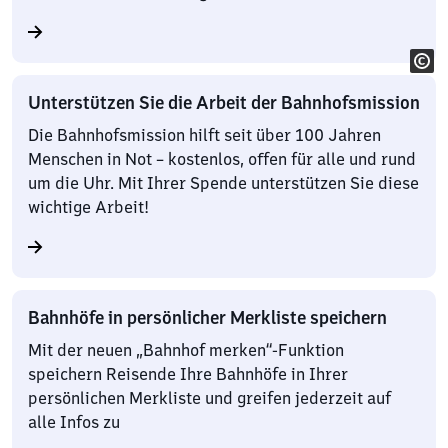
Unterstützen Sie die Arbeit der Bahnhofsmission
Die Bahnhofsmission hilft seit über 100 Jahren
Menschen in Not – kostenlos, offen für alle und rund
um die Uhr. Mit Ihrer Spende unterstützen Sie diese
wichtige Arbeit!
Bahnhöfe in persönlicher Merkliste speichern
Mit der neuen „Bahnhof merken“-Funktion
speichern Reisende Ihre Bahnhöfe in Ihrer
persönlichen Merkliste und greifen jederzeit auf
alle Infos zu