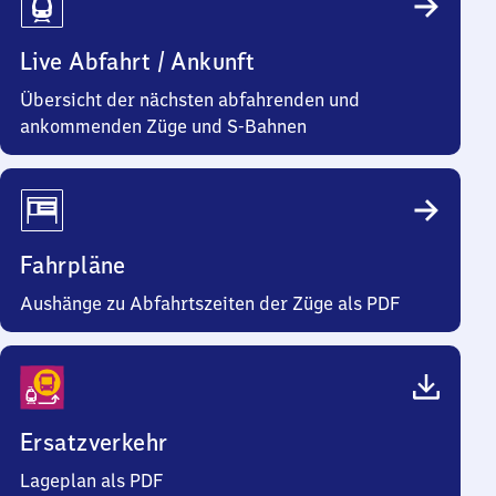
Live Abfahrt / Ankunft
Übersicht der nächsten abfahrenden und
ankommenden Züge und S-Bahnen
Fahrpläne
Aushänge zu Abfahrtszeiten der Züge als PDF
Ersatzverkehr
Lageplan als PDF