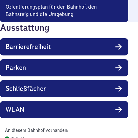
Orientierungsplan für den Bahnhof, den
Bahnsteig und die Umgebung
Ausstattung
Barrierefreiheit
Parken
Schließfächer
WLAN
An diesem Bahnhof vorhanden: