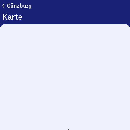
Günzburg
Günzburg
Karte