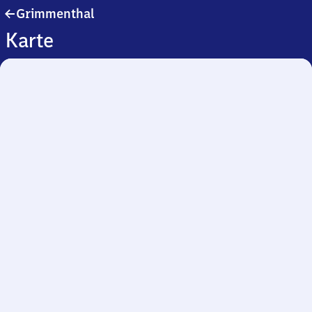
Grimmenthal
Grimmenthal
Karte