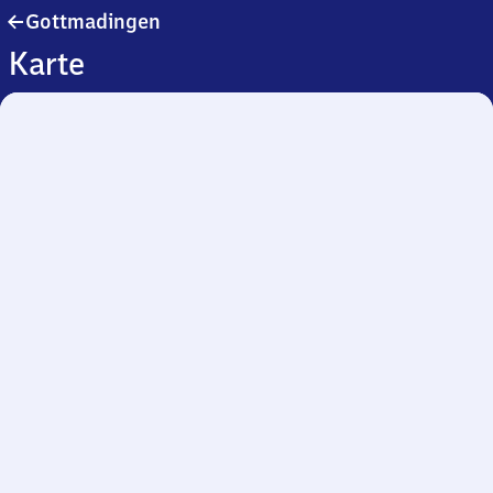
Gottmadingen
Gottmadingen
Karte