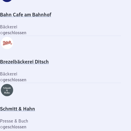
Bahn Cafe am Bahnhof
Bäckerei
geschlossen
Brezelbäckerei Ditsch
Bäckerei
geschlossen
Schmitt & Hahn
Presse & Buch
geschlossen