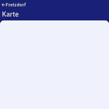
Fretzdorf
Fretzdorf
Karte