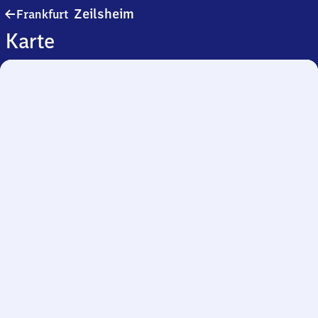
Frankfurt-
Zeilsheim
Frankfurt
Zeilsheim
Karte