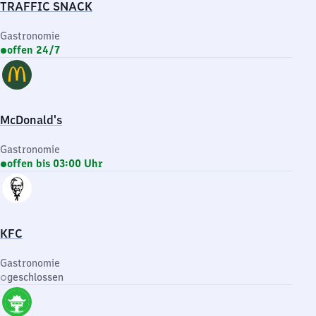
TRAFFIC SNACK
Gastronomie
offen 24/7
McDonald's
Gastronomie
offen bis 03:00 Uhr
KFC
Gastronomie
geschlossen