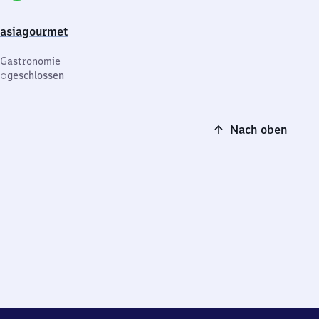
asiagourmet
Gastronomie
geschlossen
Nach oben