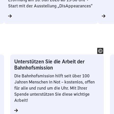
Start mit der Ausstellung „DisAppearances“
Unterstützen Sie die Arbeit der
Bahnhofsmission
Die Bahnhofsmission hilft seit über 100
Jahren Menschen in Not – kostenlos, offen
für alle und rund um die Uhr. Mit Ihrer
Spende unterstützen Sie diese wichtige
Arbeit!