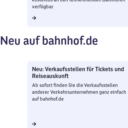
verfügbar
Neu auf bahnhof.de
Neu: Verkaufsstellen für Tickets und
Reiseauskunft
Ab sofort finden Sie die Verkaufsstellen
anderer Verkehrsunternehmen ganz einfach
auf bahnhof.de