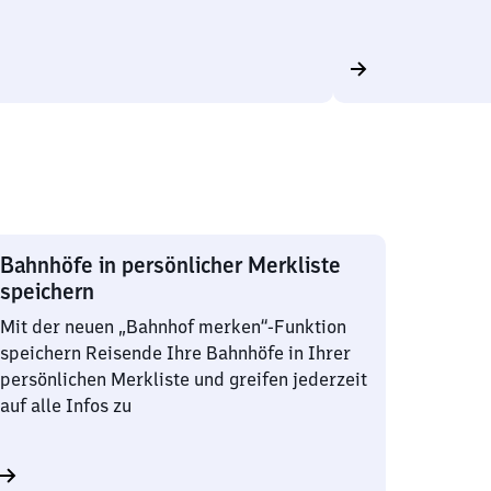
Bahnhöfe in persönlicher Merkliste
speichern
Mit der neuen „Bahnhof merken“-Funktion
speichern Reisende Ihre Bahnhöfe in Ihrer
persönlichen Merkliste und greifen jederzeit
auf alle Infos zu