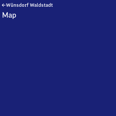
Wünsdorf
Wünsdorf Waldstadt
Waldstadt
Map