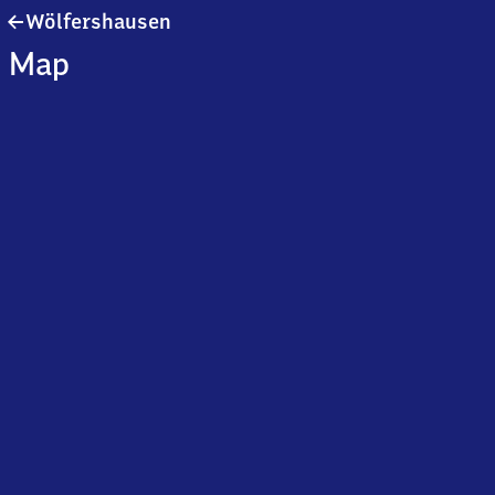
Wölfershausen
Wölfershausen
Map