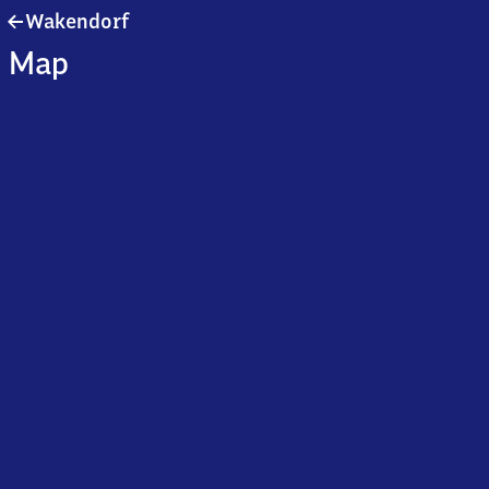
Wakendorf
Wakendorf
Map