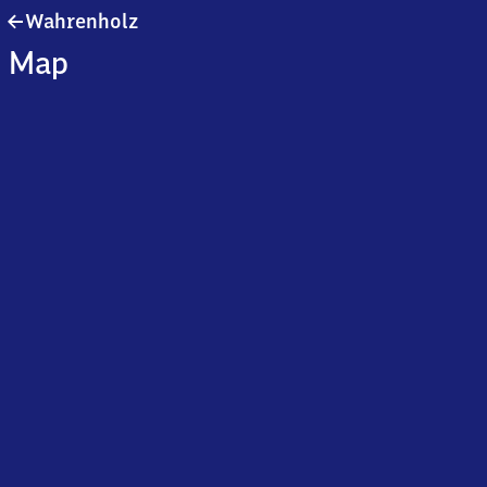
Wahrenholz
Wahrenholz
Map