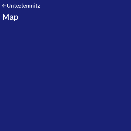
Unterlemnitz
Unterlemnitz
Map