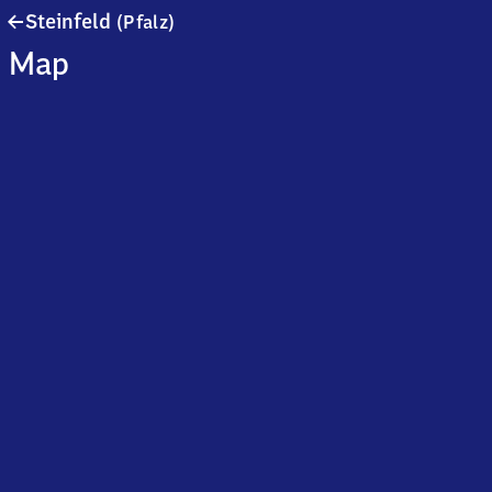
Steinfeld
Steinfeld
(Pfalz)
(Pfalz)
Map