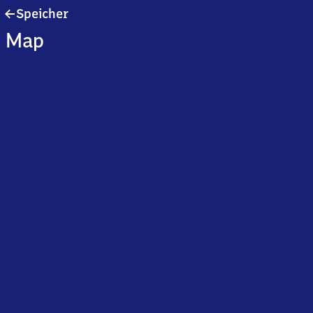
Speicher
Speicher
Map