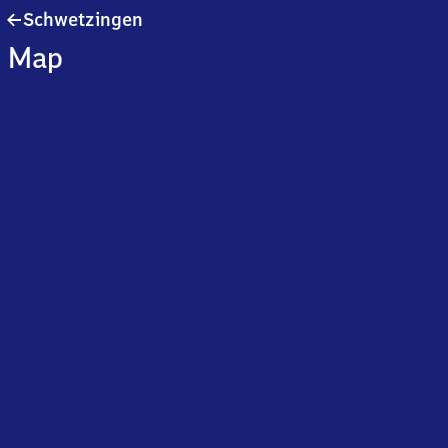
Schwetzingen
Schwetzingen
Map