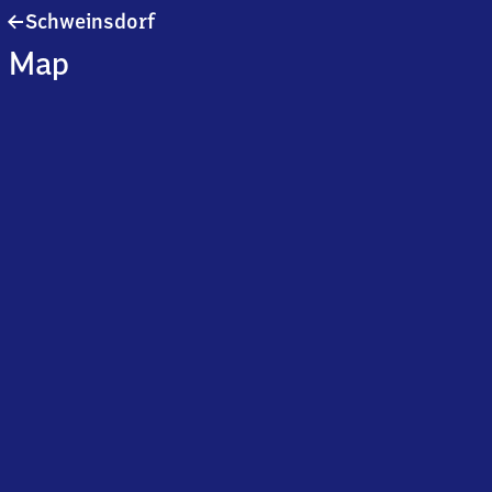
Schweinsdorf
Schweinsdorf
Map