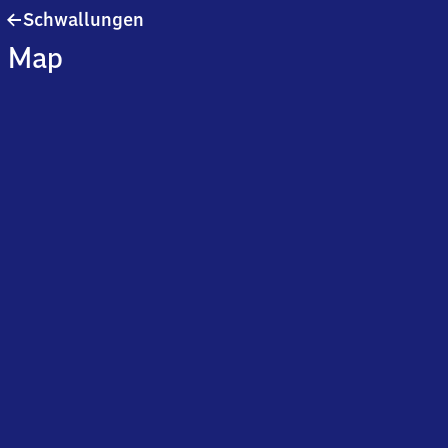
Schwallungen
Schwallungen
Map