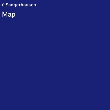
Sangerhausen
Sangerhausen
Map