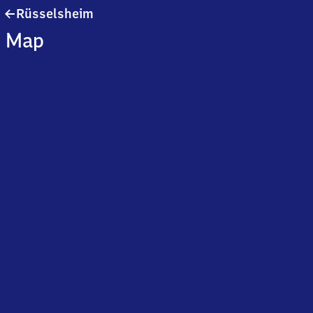
Rüsselsheim
Rüsselsheim
Map