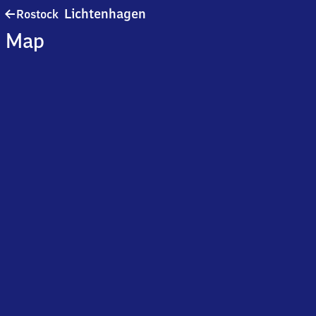
Rostock
Lichtenhagen
Rostock
Lichtenhagen
Map