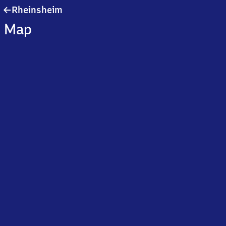
Rheinsheim
Rheinsheim
Map