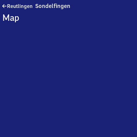
Reutlingen-
Sondelfingen
Reutlingen
Sondelfingen
Map