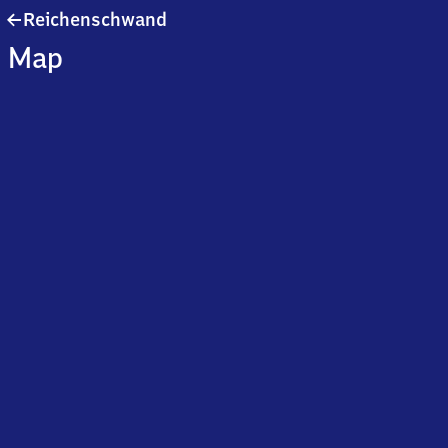
Reichenschwand
Reichenschwand
Map