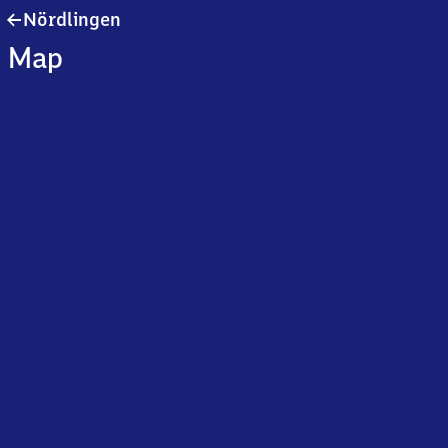
Nördlingen
Nördlingen
Map