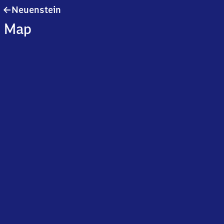
Neuenstein
Neuenstein
Map