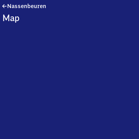
Nassenbeuren
Nassenbeuren
Map