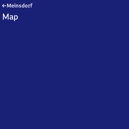
Meinsdorf
Meinsdorf
Map