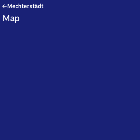
Mechterstädt
Mechterstädt
Map