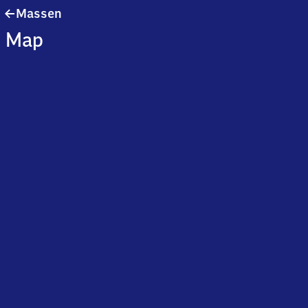
Massen
Massen
Map