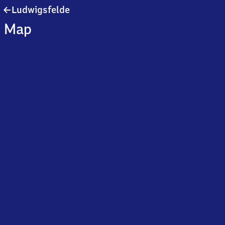
Ludwigsfelde
Ludwigsfelde
Map