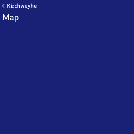
Kirchweyhe
Kirchweyhe
Map