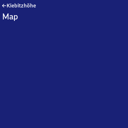
Kiebitzhöhe
Kiebitzhöhe
Map