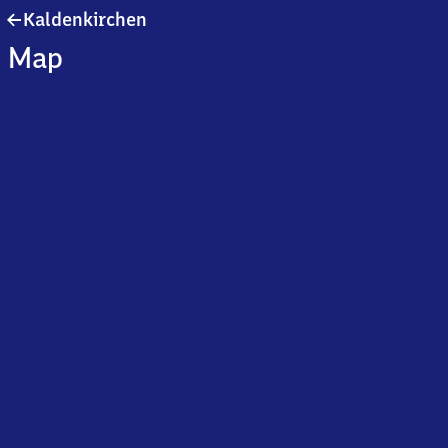
Kaldenkirchen
Kaldenkirchen
Map