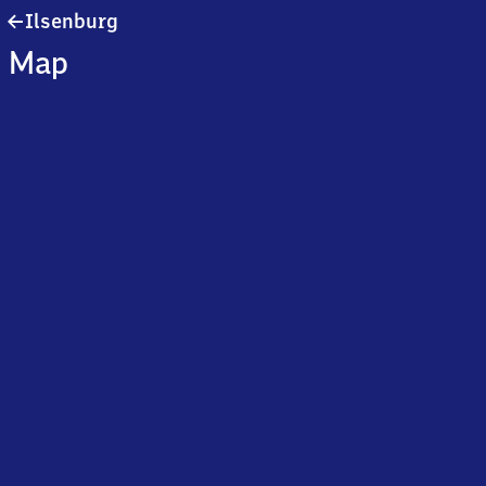
Ilsenburg
Ilsenburg
Map