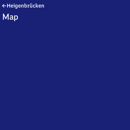
Heigenbrücken
Heigenbrücken
Map