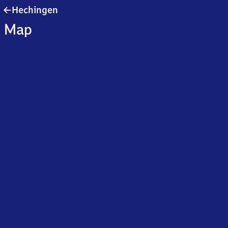
Hechingen
Hechingen
Map